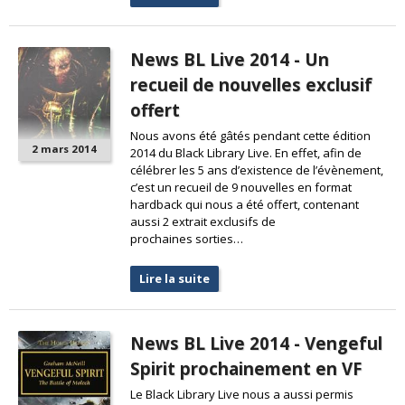
News BL Live 2014 - Un
recueil de nouvelles exclusif
offert
Nous avons été gâtés pendant cette édition
2 mars 2014
2014 du Black Library Live. En effet, afin de
célébrer les 5 ans d’existence de l’évènement,
c’est un recueil de 9 nouvelles en format
hardback qui nous a été offert, contenant
aussi 2 extrait exclusifs de
prochaines sorties…
Lire la suite
News BL Live 2014 - Vengeful
Spirit prochainement en VF
Le Black Library Live nous a aussi permis