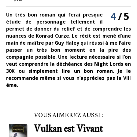
4
/
5
Un très bon roman qui ferai presque
étude de personnage tellement il
permet de donner du relief et de comprendre les
nuances de Konrad Curze. Le récit est mené d’une
main de maître par Guy Haley qui réussi à me faire
passer un très bon moment en la pire des
compagnie possible. Une lecture nécessaire si l’on
veut comprendre la déchéance des Night Lords en
30K ou simplement lire un bon roman. Je le
recommande même si vous n’appréciez pas la VIII
éme.
VOUS AIMEREZ AUSSI :
Vulkan est Vivant