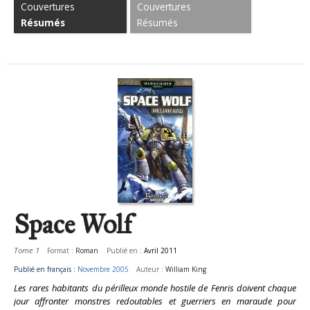
Couvertures
Couvertures
Résumés
Résumés
Space Wolf
Tome 1
Format :
Roman
Publié en :
Avril 2011
Publié en français :
Novembre 2005
Auteur :
William King
Les rares habitants du périlleux monde hostile de Fenris doivent chaque
jour affronter monstres redoutables et guerriers en maraude pour