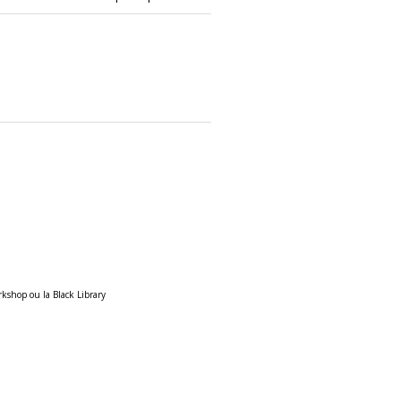
rkshop ou la Black Library