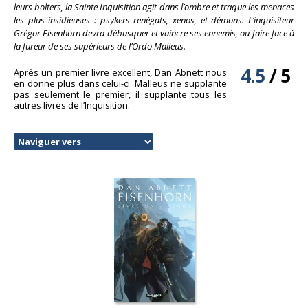
leurs bolters, la Sainte Inquisition agit dans l’ombre et traque les menaces
les plus insidieuses : psykers renégats, xenos, et démons. L’inquisiteur
Grégor Eisenhorn devra débusquer et vaincre ses ennemis, ou faire face à
la fureur de ses supérieurs de l’Ordo Malleus.
4.5
/
5
Après un premier livre excellent, Dan Abnett nous
en donne plus dans celui-ci. Malleus ne supplante
pas seulement le premier, il supplante tous les
autres livres de l’Inquisition.