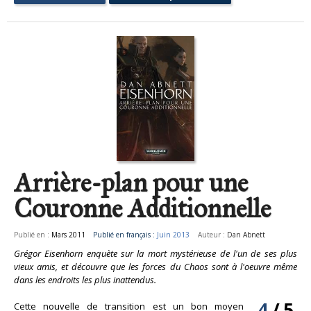
Arrière-plan pour une
Couronne Additionnelle
Publié en :
Mars 2011
Publié en français :
Juin 2013
Auteur :
Dan Abnett
Grégor Eisenhorn enquète sur la mort mystérieuse de l'un de ses plus
vieux amis, et découvre que les forces du Chaos sont à l'oeuvre même
dans les endroits les plus inattendus.
4
/
5
Cette nouvelle de transition est un bon moyen