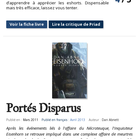
d’apprendre à apprécier les eshorts. Dispensable
mais très efficace, laissez vous tenter.
Voir la fiche livre
Lire la critique de Priad
Portés Disparus
Publié en :
Mars 2011
Publié en français :
Avril 2013
Auteur :
Dan Abnett
Après les événements liés à l'affaire du Nécroteuque, l'Inquisiteur
Eisenhorn se retrouve impliqué dans une complexe affaire de meurtres