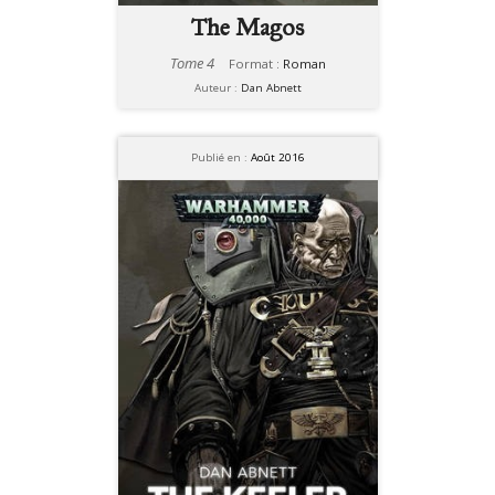
The Magos
Tome 4
Format :
Roman
Auteur :
Dan Abnett
Publié en :
Août 2016