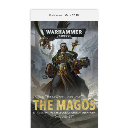
Publié en :
Mars 2018