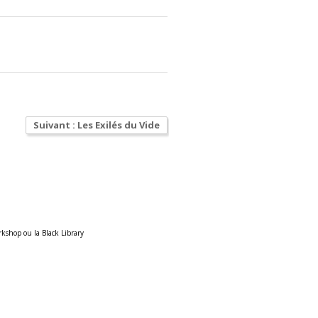
Suivant : Les Exilés du Vide
rkshop ou la Black Library