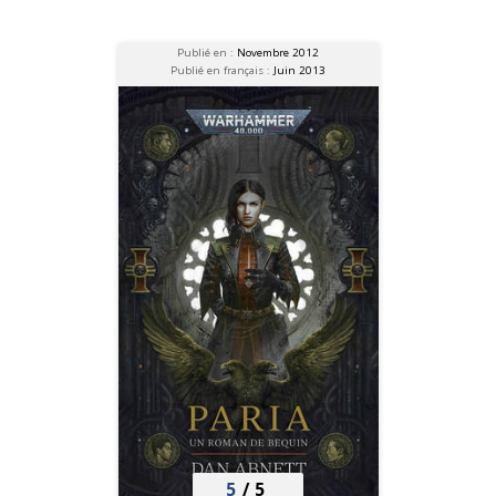
Publié en :
Novembre 2012
Publié en français :
Juin 2013
5
/
5