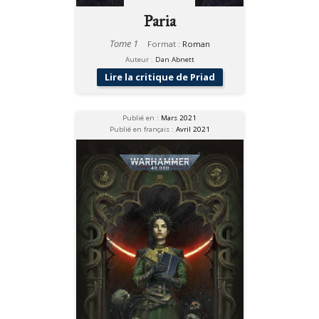
Paria
Tome 1
Format :
Roman
Auteur :
Dan Abnett
Lire la critique de Priad
Publié en :
Mars 2021
Publié en français :
Avril 2021