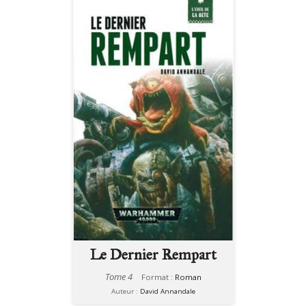
Le Dernier Rempart
Tome 4
Format :
Roman
Auteur :
David Annandale