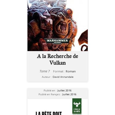
A la Recherche de
Vulkan
Tome 7
Format :
Roman
Auteur :
David Annandale
Publié en :
Juillet 2016
Publié en français :
Juillet 2016