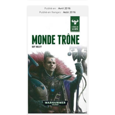
Publié en :
Avril 2016
Publié en français :
Août 2016