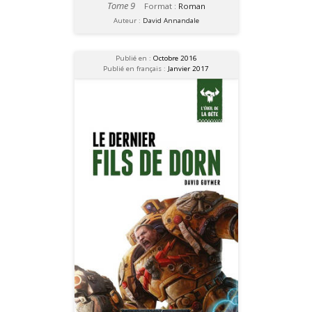
Tome 9
Format :
Roman
Auteur :
David Annandale
Publié en :
Octobre 2016
Publié en français :
Janvier 2017