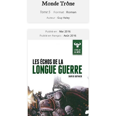
Monde Trône
Tome 5
Format :
Roman
Auteur :
Guy Haley
Publié en :
Mai 2016
Publié en français :
Août 2016