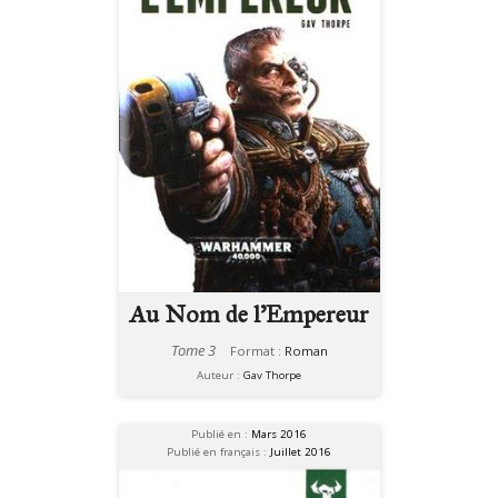
Au Nom de l'Empereur
Tome 3
Format :
Roman
Auteur :
Gav Thorpe
Publié en :
Mars 2016
Publié en français :
Juillet 2016