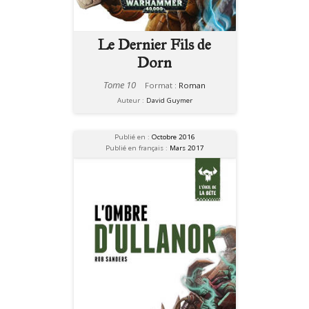
Le Dernier Fils de
Dorn
Tome 10
Format :
Roman
Auteur :
David Guymer
Publié en :
Octobre 2016
Publié en français :
Mars 2017