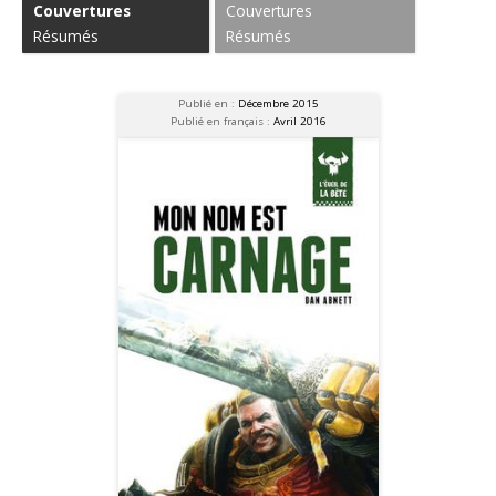
Couvertures
Couvertures
Résumés
Résumés
Publié en :
Décembre 2015
Publié en français :
Avril 2016