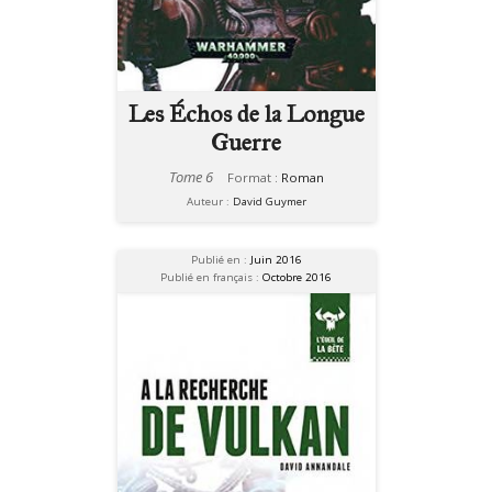
Les Échos de la Longue
Guerre
Tome 6
Format :
Roman
Auteur :
David Guymer
Publié en :
Juin 2016
Publié en français :
Octobre 2016