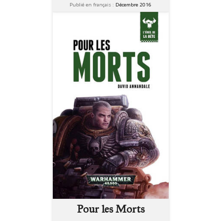
Publié en français :
Décembre 2016
Pour les Morts