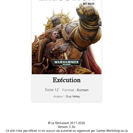
Exécution
Tome 12
Format :
Roman
Auteur :
Guy Haley
© Le Reclusiam 2011-2026
Version 3.3b
Ce site n'est pas officiel ni en aucun cas autorisé ou approuvé par Games Workshop ou la