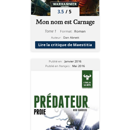
3.5
/
5
Mon nom est Carnage
Tome 1
Format :
Roman
Auteur :
Dan Abnett
Lire la critique de Maestitia
Publié en :
Janvier 2016
Publié en français :
Mai 2016