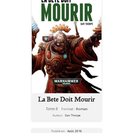
La Bete Doit Mourir
Tome 8
Format :
Roman
Auteur :
Gav Thorpe
Publié en :
Août 2016