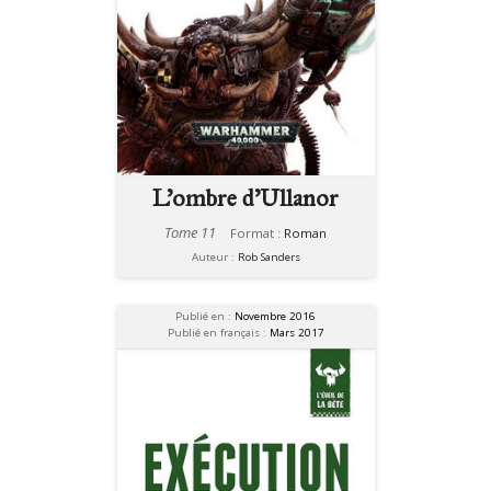
L'ombre d'Ullanor
Tome 11
Format :
Roman
Auteur :
Rob Sanders
Publié en :
Novembre 2016
Publié en français :
Mars 2017