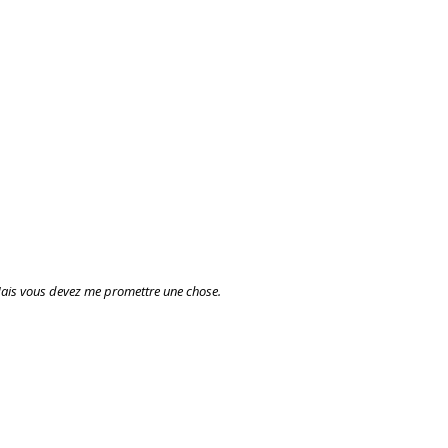
 Mais vous devez me promettre une chose.