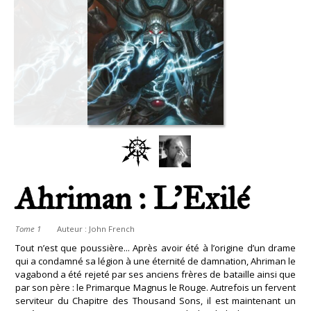
Ahriman : L'Exilé
Tome 1
Auteur :
John French
Tout n’est que poussière... Après avoir été à l’origine d’un drame
qui a condamné sa légion à une éternité de damnation, Ahriman le
vagabond a été rejeté par ses anciens frères de bataille ainsi que
par son père : le Primarque Magnus le Rouge. Autrefois un fervent
serviteur du Chapitre des Thousand Sons, il est maintenant un