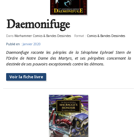
Daemonifuge
Dans
Warhammer Comics & Bandes Dessinées
Format :
Comics & Bandes Dessinées
Publié en :
Janvier 2020
Daemonifuge raconte les périples de la Séraphine Ephrael Stern de
l’Ordre de Notre Dame des Martyrs, et ses péripéties concernant la
destinée de ses pouvoirs exceptionnels contre les démons.
Voir la fiche livre