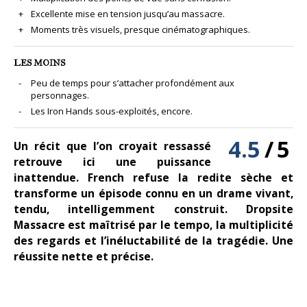
Excellente mise en tension jusqu’au massacre.
Moments très visuels, presque cinématographiques.
LES MOINS
Peu de temps pour s’attacher profondément aux
personnages.
Les Iron Hands sous-exploités, encore.
4.5
/
5
Un récit que l’on croyait ressassé
retrouve ici une puissance
inattendue. French refuse la redite sèche et
transforme un épisode connu en un drame vivant,
tendu, intelligemment construit. Dropsite
Massacre est maîtrisé par le tempo, la multiplicité
des regards et l’inéluctabilité de la tragédie. Une
réussite nette et précise.