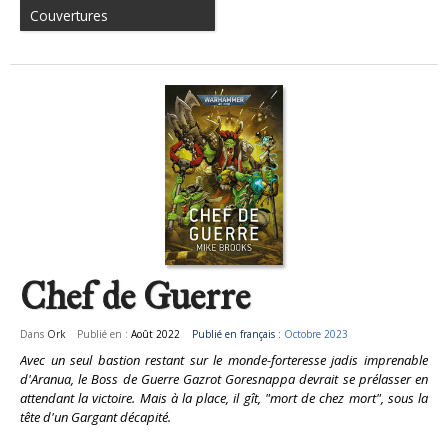
Couvertures
Chef de Guerre
Dans
Ork
Publié en :
Août 2022
Publié en français :
Octobre 2023
Avec un seul bastion restant sur le monde-forteresse jadis imprenable
d'Aranua, le Boss de Guerre Gazrot Goresnappa devrait se prélasser en
attendant la victoire. Mais à la place, il gît, "mort de chez mort", sous la
tête d'un Gargant décapité.