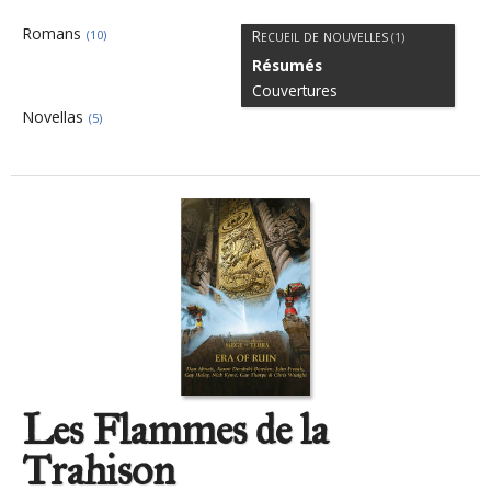
Romans
Recueil de nouvelles
(10)
(1)
Résumés
Couvertures
Novellas
(5)
Les Flammes de la
Trahison