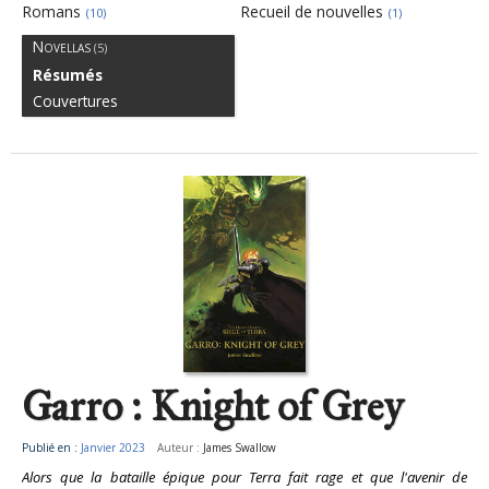
Romans
Recueil de nouvelles
(10)
(1)
Novellas
(5)
Résumés
Couvertures
Garro : Knight of Grey
Publié en :
Janvier 2023
Auteur :
James Swallow
Alors que la bataille épique pour Terra fait rage et que l'avenir de