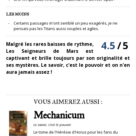
LES MOINS
Certains passages m'ont semblé un peu exagérés, je ne
pensais pas les Titans aussi souples et agiles.
4.5
/
5
Malgré les rares baisses de rythme,
Les Seigneurs de Mars est
captivant et brille toujours par son originalité et
ses mystères. Le savoir, c'est le pouvoir et on n'en
aura jamais assez !
VOUS AIMEREZ AUSSI :
Mechanicum
Le savoir, c'est le pouvoir
Le tome de l'Hérésie d'Horus pour les fans du