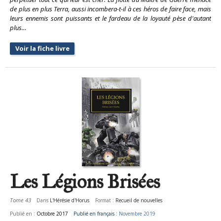
de plus en plus Terra, aussi incombera-t-il à ces héros de faire face, mais
leurs ennemis sont puissants et le fardeau de la loyauté pèse d'autant
plus…
Voir la fiche livre
Les Légions Brisées
Tome 43
Dans
L'Hérésie d'Horus
Format :
Recueil de nouvelles
Publié en :
Octobre 2017
Publié en français :
Novembre 2019