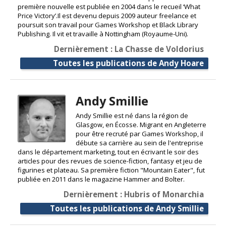
première nouvelle est publiée en 2004 dans le recueil ‘What
Price Victory’.Il est devenu depuis 2009 auteur freelance et
poursuit son travail pour Games Workshop et Black Library
Publishing. Il vit et travaille à Nottingham (Royaume-Uni).
Dernièrement : La Chasse de Voldorius
Toutes les publications de Andy Hoare
Andy Smillie
Andy Smillie est né dans la région de
Glasgow, en Écosse. Migrant en Angleterre
pour être recruté par Games Workshop, il
débute sa carrière au sein de l'entreprise
dans le département marketing, tout en écrivant le soir des
articles pour des revues de science-fiction, fantasy et jeu de
figurines et plateau. Sa première fiction "Mountain Eater", fut
publiée en 2011 dans le magazine Hammer and Bolter.
Dernièrement : Hubris of Monarchia
Toutes les publications de Andy Smillie