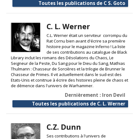
Toutes les publications de C S. Goto
C. L. Werner
C.L. Werner était un serviteur corrompu du
Rat Cornu bien avant d'écrire sa première
histoire pour le magazine Inferno ! La liste
de ses contributions au catalogue de Black
Library inclut les romans des Désolations du Chaos, Le
Seigneur de la Peste, Du Sang pour le Dieu du Sang, Mathias
Thulmann : Chasseur de Sorcières et la trilogie de Brunner le
Chasseur de Primes. Il vit actuellement dans le sud-est des
Etats-Unis et conitnue à écrire des histoires pleine de chaos et
de démence dans l'univers de Warhammer.
Dernièrement : Iron Devil
Toutes les publications de C. L. Werner
C.Z. Dunn
Ses contributions à l'univers de