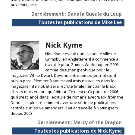
aux Etats-Unis.
Dernièrement : Dans la Gueule du Loup
Toutes les publications de Mike Lee
Nick Kyme
Nick Kyme est né dans la petite ville de
Grimsby, en Angleterre. Il a commencé à
travaillé pour Games Workshop en 2003,
comme designer graphique pour le
magazine White Dwarf. Devenu entre-temps journaliste, il
publia parallèlement à son travail trois nouvelles dans le
magazine Inferno!, et sera recruté finalement par la Black
Library mais en tant qu'éditeur. Ce n'est qu'à partir de 2006
qu'il s'est lancé dans l'écriture de romans avec 'Back from the
Deads', et plus récemment avec une série de publications
centrée sur les Salamanders. Il vit et travaille à Nottingham
depuis 2003.
Dernièrement : Mercy of the Dragon
Toutes les publications de Nick Kyme