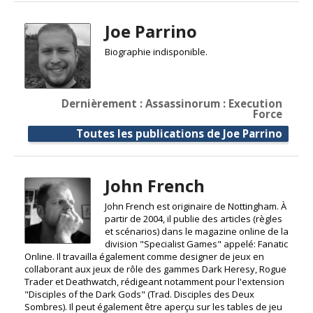
Joe Parrino
Biographie indisponible.
Dernièrement : Assassinorum : Execution
Force
Toutes les publications de Joe Parrino
John French
John French est originaire de Nottingham. À
partir de 2004, il publie des articles (règles
et scénarios) dans le magazine online de la
division "Specialist Games" appelé: Fanatic
Online. Il travailla également comme designer de jeux en
collaborant aux jeux de rôle des gammes Dark Heresy, Rogue
Trader et Deathwatch, rédigeant notamment pour l'extension
"Disciples of the Dark Gods" (Trad. Disciples des Deux
Sombres). Il peut également être aperçu sur les tables de jeu