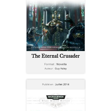
The Eternal Crusader
Format :
Novella
Auteur :
Guy Haley
Publié en :
Juillet 2014