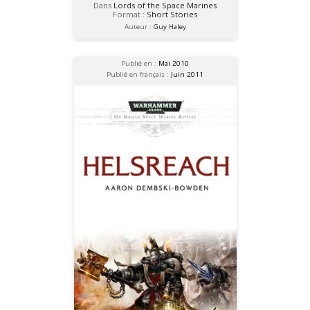
Dans
Lords of the Space Marines
Format :
Short Stories
Auteur :
Guy Haley
Publié en :
Mai 2010
Publié en français :
Juin 2011