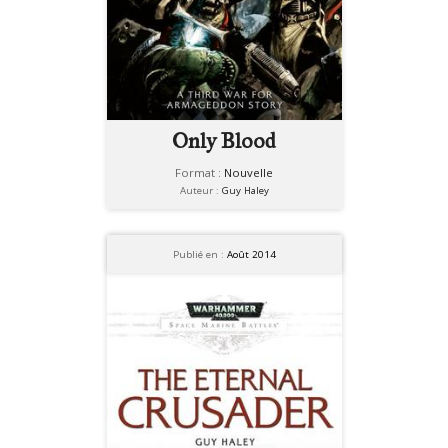
Only Blood
Format :
Nouvelle
Auteur :
Guy Haley
Publié en :
Août 2014