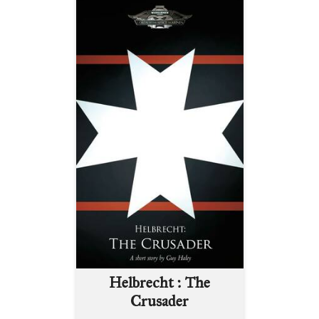
Helbrecht : The
Crusader