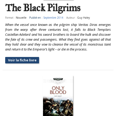
The Black Pilgrims
Format :
Nouvelle
Publié en :
Septembre 2014
Auteur :
Guy Haley
When the vessel once known as the pilgrim ship Veritas Diras emerges
from the warp after three centuries lost, it falls to Black Templars
Castellan Adelard and his sword brothers to board the hulk and discover
the fate of its crew and passengers. What they find goes against all that
they hold dear and they vow to cleanse the vessel of its monstrous taint
and return it to the Emperor’s light – or die in the process.
Voir la fiche livre