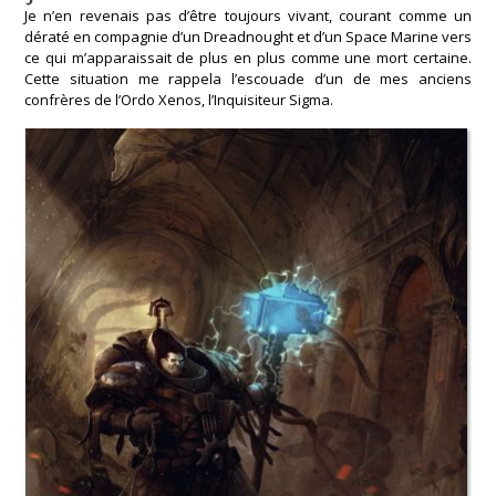
Je n’en revenais pas d’être toujours vivant, courant comme un
dératé en compagnie d’un Dreadnought et d’un Space Marine vers
ce qui m’apparaissait de plus en plus comme une mort certaine.
Cette situation me rappela l’escouade d’un de mes anciens
confrères de l’Ordo Xenos, l’Inquisiteur Sigma.