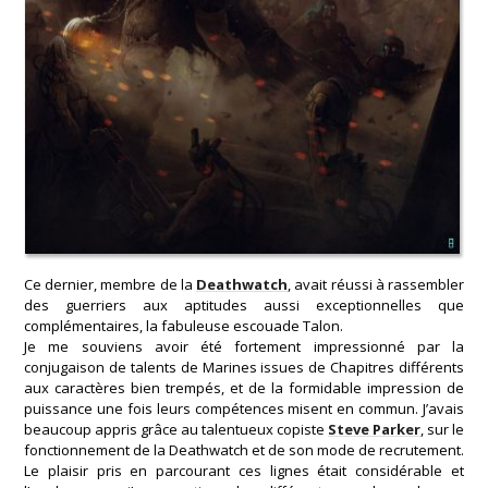
Ce dernier, membre de la
Deathwatch
, avait réussi à rassembler
des guerriers aux aptitudes aussi exceptionnelles que
complémentaires, la fabuleuse escouade Talon.
Je me souviens avoir été fortement impressionné par la
conjugaison de talents de Marines issues de Chapitres différents
aux caractères bien trempés, et de la formidable impression de
puissance une fois leurs compétences misent en commun. J’avais
beaucoup appris grâce au talentueux copiste
Steve Parker
, sur le
fonctionnement de la Deathwatch et de son mode de recrutement.
Le plaisir pris en parcourant ces lignes était considérable et