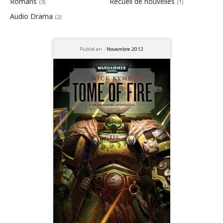
Romans
Recueil de nouvelles
(3)
(1)
Audio Drama
(2)
Publié en :
Novembre 2012