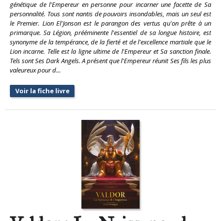
génétique de l'Empereur en personne pour incarner une facette de Sa
personnalité. Tous sont nantis de pouvoirs insondables, mais un seul est
le Premier. Lion El'Jonson est le parangon des vertus qu'on prête à un
primarque. Sa Légion, prééminente l'essentiel de sa longue histoire, est
synonyme de la tempérance, de la fierté et de l'excellence martiale que le
Lion incarne. Telle est la ligne ultime de l'Empereur et Sa sanction finale.
Tels sont Ses Dark Angels. A présent que l'Empereur réunit Ses fils les plus
valeureux pour d...
Voir la fiche livre