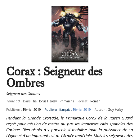
Corax : Seigneur des
Ombres
Seigneur des Ombres
Tome 10
Dans
The Horus Heresy : Primarchs
Format :
Roman
Publié en :
Février 2019
Publié en français :
Février 2019
Auteur :
Guy Haley
Pendant la Grande Croisade, le Primarque Corax de la Raven Guard
reçoit pour mission de mettre au pas les immenses cités spatiales des
Carinae. Bien résolu à y parvenir, il mobilise toute la puissance de sa
Légion et d'un imposant ost de l'Armée Impériale. Mais les seigneurs des