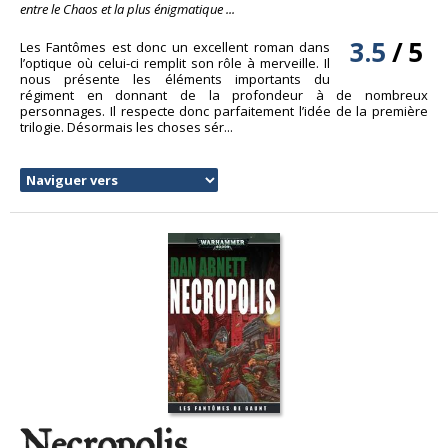
entre le Chaos et la plus énigmatique ...
3.5
/
5
Les Fantômes est donc un excellent roman dans
l’optique où celui-ci remplit son rôle à merveille. Il
nous présente les éléments importants du
régiment en donnant de la profondeur à de nombreux
personnages. Il respecte donc parfaitement l’idée de la première
trilogie. Désormais les choses sér...
Necropolis