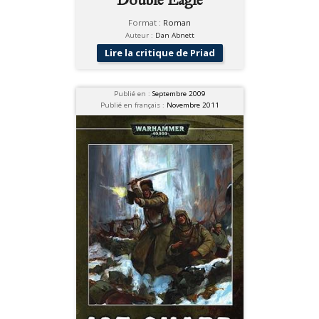
Format :
Roman
Auteur :
Dan Abnett
Lire la critique de Priad
Publié en :
Septembre 2009
Publié en français :
Novembre 2011