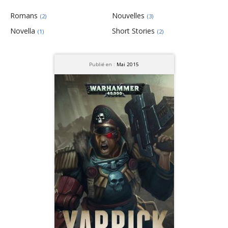
Romans
Nouvelles
(2)
(3)
Novella
Short Stories
(1)
(2)
Publié en :
Mai 2015