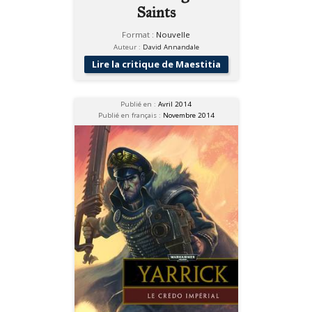
Saints
Format :
Nouvelle
Auteur :
David Annandale
Lire la critique de Maestitia
Publié en :
Avril 2014
Publié en français :
Novembre 2014