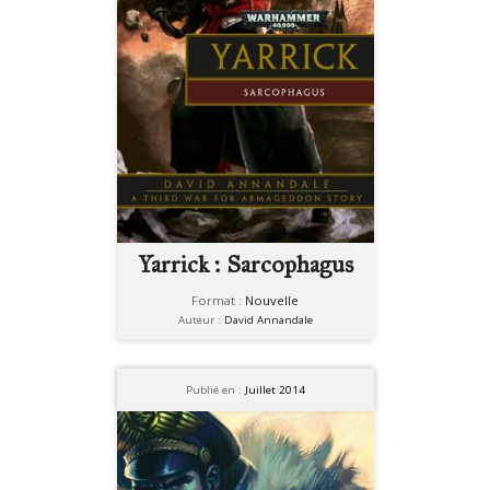
Yarrick : Sarcophagus
Format :
Nouvelle
Auteur :
David Annandale
Publié en :
Juillet 2014