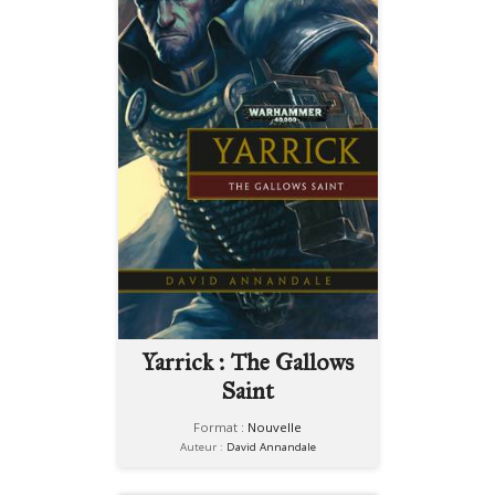
Yarrick : The Gallows
Saint
Format :
Nouvelle
Auteur :
David Annandale