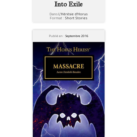
Into Exile
Dans
L'Hérésie d'Horus
Format :
Short Stories
Publié en :
Septembre 2016