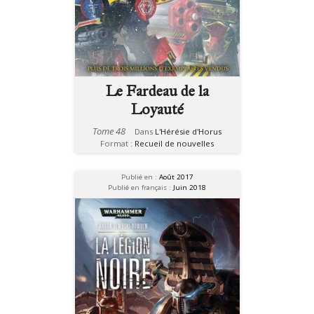
Le Fardeau de la
Loyauté
Tome 48
Dans
L'Hérésie d'Horus
Format :
Recueil de nouvelles
Publié en :
Août 2017
Publié en français :
Juin 2018