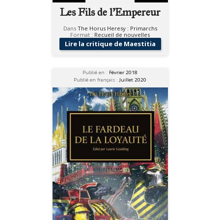
Les Fils de l'Empereur
Dans
The Horus Heresy : Primarchs
Format :
Recueil de nouvelles
Lire la critique de Maestitia
Publié en :
Février 2018
Publié en français :
Juillet 2020