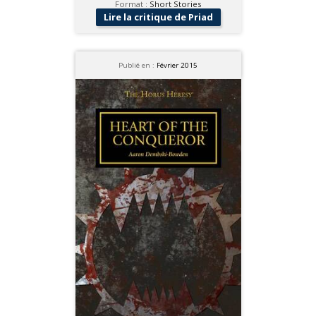
Format :
Short Stories
Lire la critique de Priad
Publié en :
Février 2015