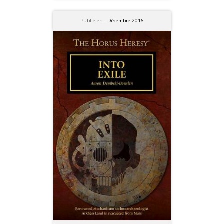
Publié en :
Décembre 2016