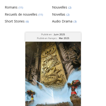
Romans
Nouvelles
(11)
(2)
Recueils de nouvelles
Novellas
(11)
(2)
Short Stories
Audio Drama
(6)
(3)
Publié en :
Juin 2025
Publié en français :
Mai 2025