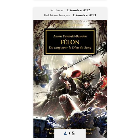
Publié en :
Décembre 2012
Publié en français :
Décembre 2013
4
/
5