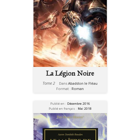
La Légion Noire
Tome 2
Dans
Abaddon le Fléau
Format :
Roman
Publié en :
Décembre 2016
Publié en français :
Mai 2018