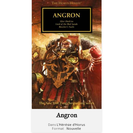
Angron
Dans
L'Hérésie d'Horus
Format :
Nouvelle