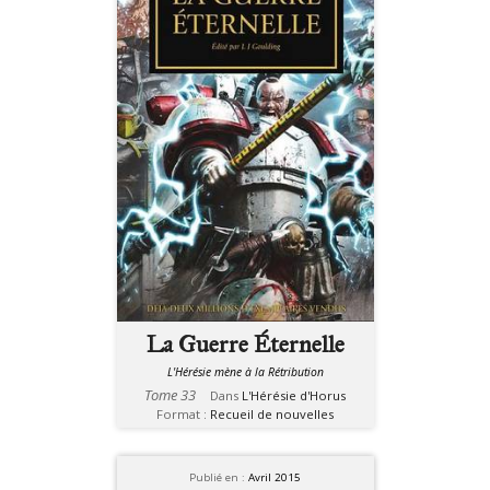
La Guerre Éternelle
L'Hérésie mène à la Rétribution
Tome 33
Dans
L'Hérésie d'Horus
Format :
Recueil de nouvelles
Publié en :
Avril 2015