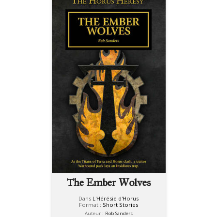
The Ember Wolves
Dans
L'Hérésie d'Horus
Format :
Short Stories
Auteur :
Rob Sanders