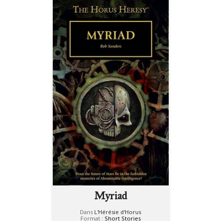
Myriad
Dans
L'Hérésie d'Horus
Format :
Short Stories