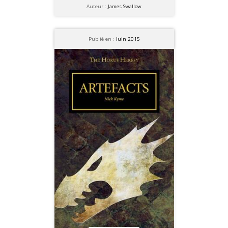
Auteur :
James Swallow
Publié en :
Juin 2015