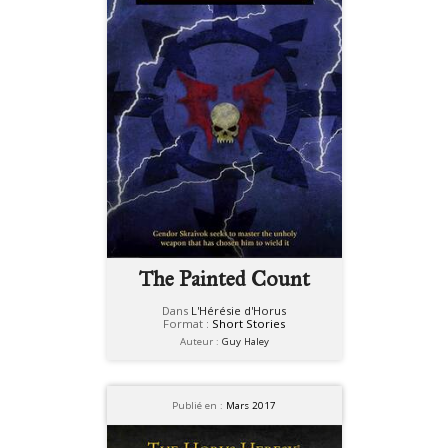
The Painted Count
Dans
L'Hérésie d'Horus
Format :
Short Stories
Auteur :
Guy Haley
Publié en :
Mars 2017