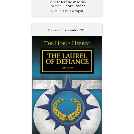
Dans
L'Hérésie d'Horus
Format :
Short Stories
Auteur :
Chris Wraight
Publié en :
Septembre 2016