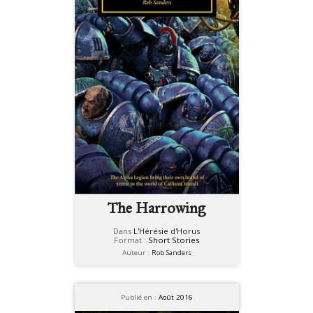
The Harrowing
Dans
L'Hérésie d'Horus
Format :
Short Stories
Auteur :
Rob Sanders
Publié en :
Août 2016