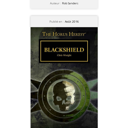
Auteur :
Rob Sanders
Publié en :
Août 2016