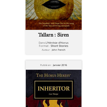
Tallarn : Siren
Dans
L'Hérésie d'Horus
Format :
Short Stories
Auteur :
John French
Publié en :
Janvier 2016