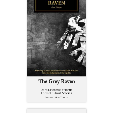
The Grey Raven
Dans
L'Hérésie d'Horus
Format :
Short Stories
Auteur :
Gav Thorpe