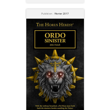
Publié en :
Février 2017