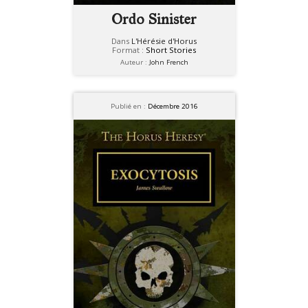
Ordo Sinister
Dans
L'Hérésie d'Horus
Format :
Short Stories
Auteur :
John French
Publié en :
Décembre 2016