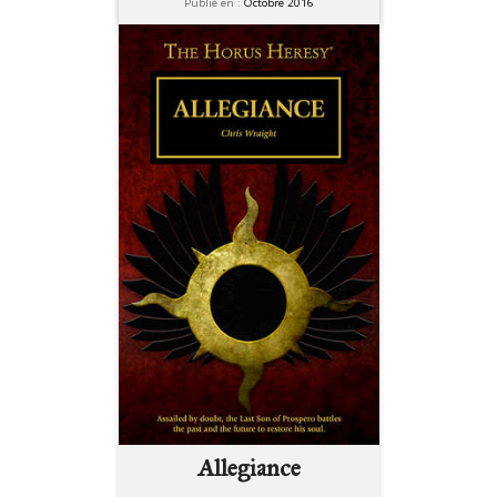
Publié en :
Octobre 2016
Allegiance