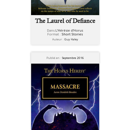
The Laurel of Defiance
Dans
L'Hérésie d'Horus
Format :
Short Stories
Auteur :
Guy Haley
Publié en :
Septembre 2016